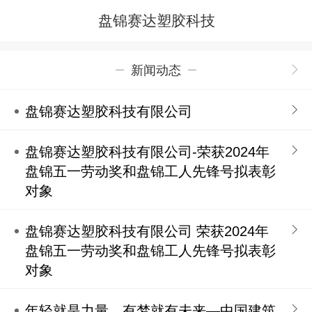
盘锦赛达塑胶科技
新闻动态
盘锦赛达塑胶科技有限公司
盘锦赛达塑胶科技有限公司-荣获2024年
盘锦五一劳动奖和盘锦工人先锋号拟表彰
对象
盘锦赛达塑胶科技有限公司 荣获2024年
盘锦五一劳动奖和盘锦工人先锋号拟表彰
对象
年轻就是力量，有梦就有未来—中国建筑