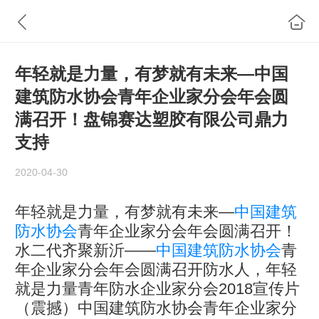
年轻就是力量，有梦就有未来—中国
建筑防水协会青年企业家分会年会圆
满召开！盘锦赛达塑胶有限公司鼎力
支持
2020-04-30
年轻就是力量，有梦就有未来—
中国建筑
防水协会
青年企业家分会年会圆满召开！
水二代齐聚新沂——
中国建筑防水协会
青
年企业家分会年会圆满召开防水人，年轻
就是力量青年防水企业家分会2018宣传片
（震撼）中国建筑防水协会青年企业家分